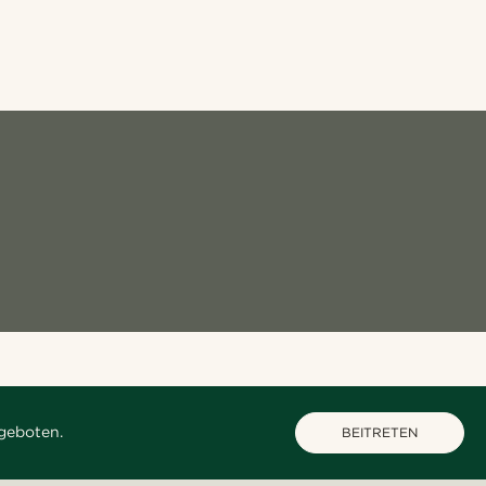
geboten.
BEITRETEN