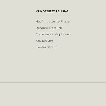
KUNDENBETREUUNG
Häufig gestellte Fragen
Retoure erstellen
Siehe Versandoptionen
Auszahlung
Kontaktiere uns