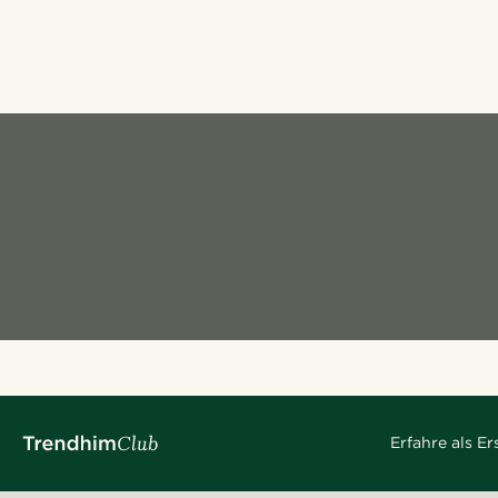
Erfahre als E