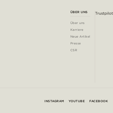
ÜBER UNS
Trustpilot
Über uns
Karriere
Neue Artikel
Presse
CSR
INSTAGRAM
YOUTUBE
FACEBOOK