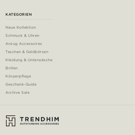
KATEGORIEN
Neue Kollektion
Schmuck & Uhren
Anzug Accessoires
Taschen & Geldbörsen
Kleidung & Unterwäsche
Brillen
Körperpflege
Geschenk-Guide
Archive Sale