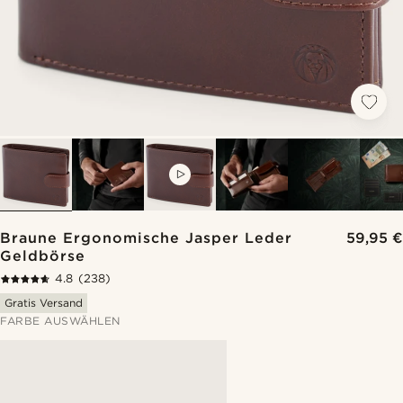
VIDEO
Braune Ergonomische Jasper Leder
59,95 €
Geldbörse
4.8
(238)
Gratis Versand
FARBE AUSWÄHLEN