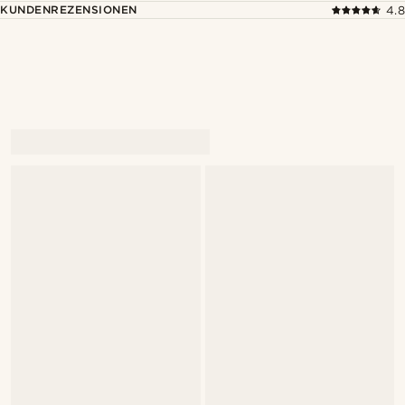
KUNDENREZENSIONEN
4.8