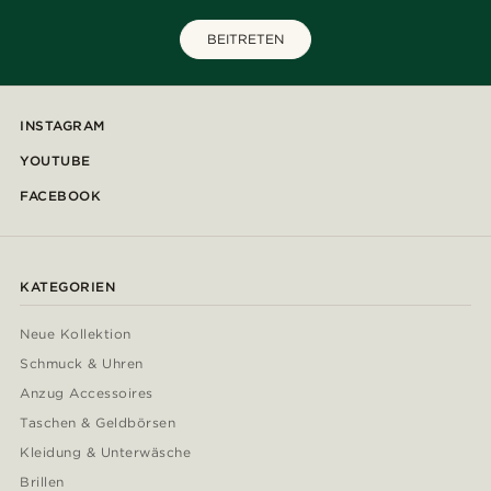
BEITRETEN
INSTAGRAM
YOUTUBE
FACEBOOK
KATEGORIEN
Neue Kollektion
Schmuck & Uhren
Anzug Accessoires
Taschen & Geldbörsen
Kleidung & Unterwäsche
Brillen