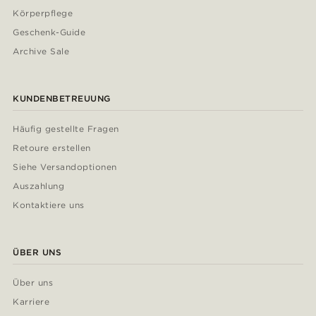
Körperpflege
Geschenk-Guide
Archive Sale
KUNDENBETREUUNG
Häufig gestellte Fragen
Retoure erstellen
Siehe Versandoptionen
Auszahlung
Kontaktiere uns
ÜBER UNS
Über uns
Karriere