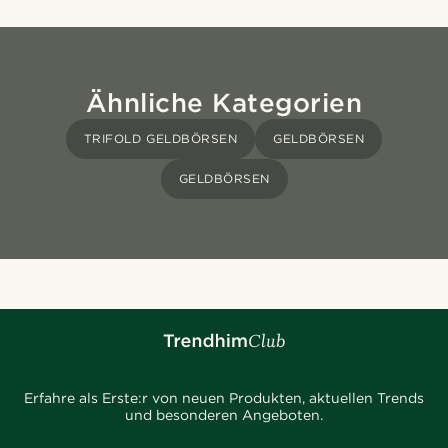
Ähnliche Kategorien
TRIFOLD GELDBÖRSEN
GELDBÖRSEN
GELDBÖRSEN
Erfahre als Erste:r von neuen Produkten, aktuellen Trends
und besonderen Angeboten.