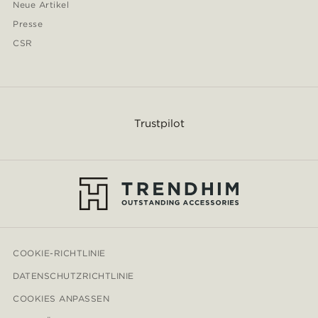
Neue Artikel
Presse
CSR
Trustpilot
COOKIE-RICHTLINIE
DATENSCHUTZRICHTLINIE
COOKIES ANPASSEN