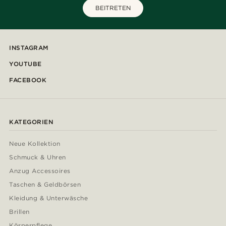
BEITRETEN
INSTAGRAM
YOUTUBE
FACEBOOK
KATEGORIEN
Neue Kollektion
Schmuck & Uhren
Anzug Accessoires
Taschen & Geldbörsen
Kleidung & Unterwäsche
Brillen
Körperpflege