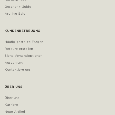
Geschenk-Guide
Archive Sale
KUNDENBETREUUNG
Häufig gestellte Fragen
Retoure erstellen
Siehe Versandoptionen
Auszahlung
Kontaktiere uns
ÜBER UNS
Über uns
Karriere
Neue Artikel