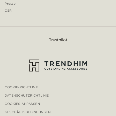
Presse
CSR
Trustpilot
COOKIE-RICHTLINIE
DATENSCHUTZRICHTLINIE
COOKIES ANPASSEN
GESCHÄFTSBEDINGUNGEN