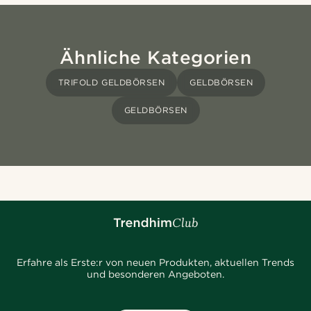
Ähnliche Kategorien
TRIFOLD GELDBÖRSEN
GELDBÖRSEN
GELDBÖRSEN
Erfahre als Erste:r von neuen Produkten, aktuellen Trends
und besonderen Angeboten.