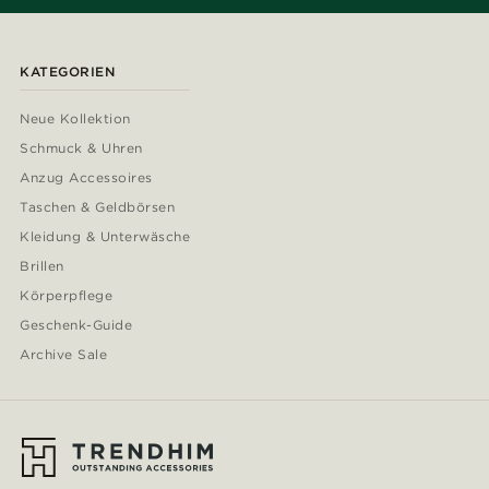
KATEGORIEN
Neue Kollektion
Schmuck & Uhren
Anzug Accessoires
Taschen & Geldbörsen
Kleidung & Unterwäsche
Brillen
Körperpflege
Geschenk-Guide
Archive Sale