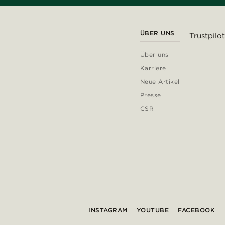
ÜBER UNS
Trustpilot
Über uns
Karriere
Neue Artikel
Presse
CSR
INSTAGRAM
YOUTUBE
FACEBOOK