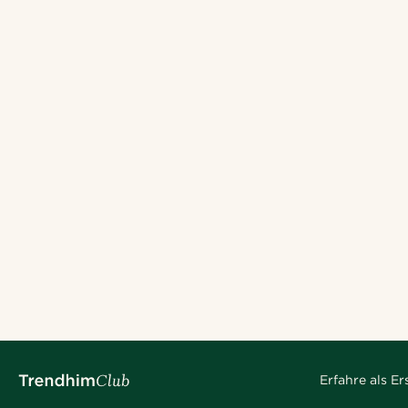
Erfahre als E