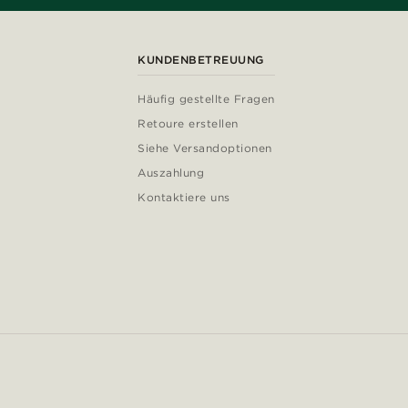
KUNDENBETREUUNG
Häufig gestellte Fragen
Retoure erstellen
Siehe Versandoptionen
Auszahlung
Kontaktiere uns