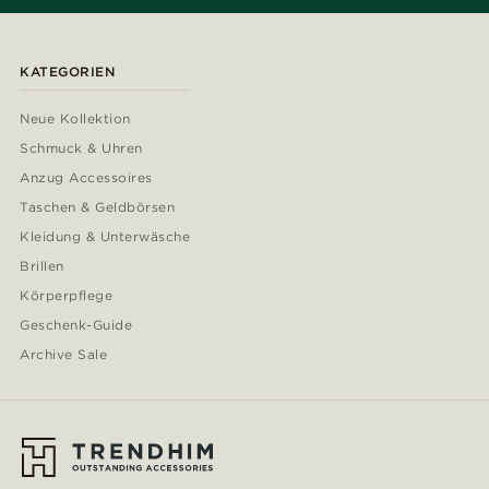
KATEGORIEN
Neue Kollektion
Schmuck & Uhren
Anzug Accessoires
Taschen & Geldbörsen
Kleidung & Unterwäsche
Brillen
Körperpflege
Geschenk-Guide
Archive Sale