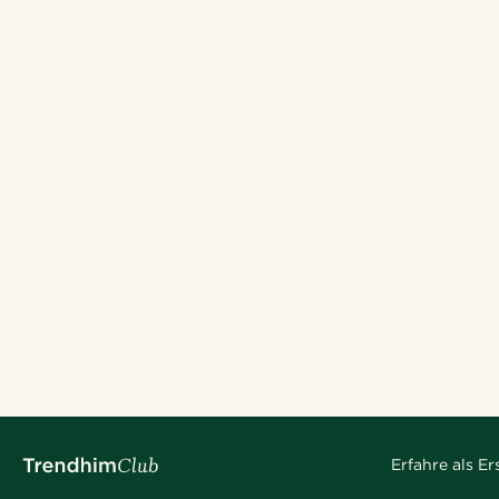
Erfahre als E