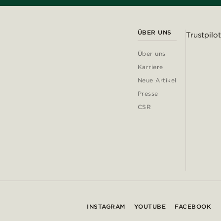
ÜBER UNS
Trustpilot
Über uns
Karriere
Neue Artikel
Presse
CSR
INSTAGRAM
YOUTUBE
FACEBOOK