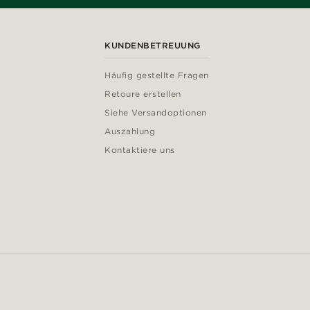
KUNDENBETREUUNG
Häufig gestellte Fragen
Retoure erstellen
Siehe Versandoptionen
Auszahlung
Kontaktiere uns