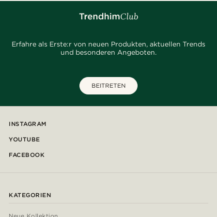
Erfahre als Erste:r von neuen Produkten, aktuellen Trends
und besonderen Angeboten.
BEITRETEN
INSTAGRAM
YOUTUBE
FACEBOOK
KATEGORIEN
Neue Kollektion