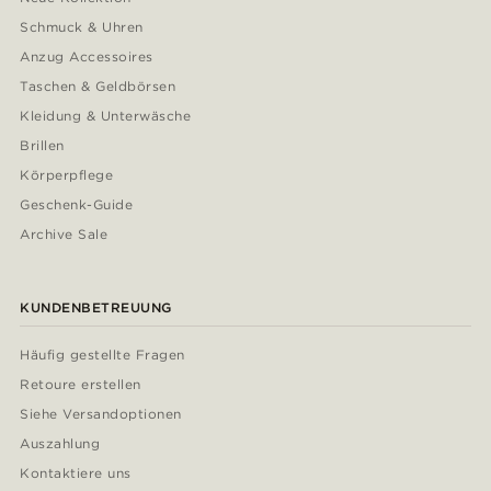
Schmuck & Uhren
Anzug Accessoires
Taschen & Geldbörsen
Kleidung & Unterwäsche
Brillen
Körperpflege
Geschenk-Guide
Archive Sale
KUNDENBETREUUNG
Häufig gestellte Fragen
Retoure erstellen
Siehe Versandoptionen
Auszahlung
Kontaktiere uns