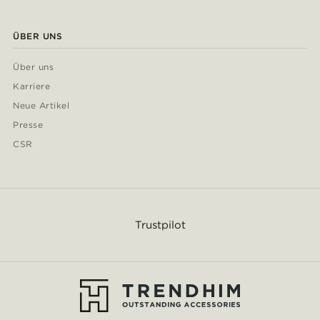
ÜBER UNS
Über uns
Karriere
Neue Artikel
Presse
CSR
Trustpilot