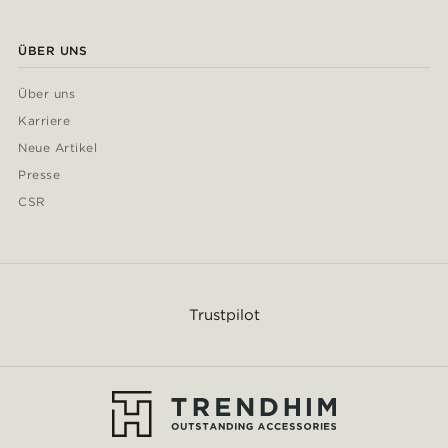
ÜBER UNS
Über uns
Karriere
Neue Artikel
Presse
CSR
Trustpilot