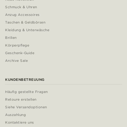
Schmuck & Uhren
Anzug Accessoires
Taschen & Geldbörsen
Kleidung & Unterwäsche
Brillen
Körperpflege
Geschenk-Guide
Archive Sale
KUNDENBETREUUNG
Häufig gestellte Fragen
Retoure erstellen
Siehe Versandoptionen
Auszahlung
Kontaktiere uns