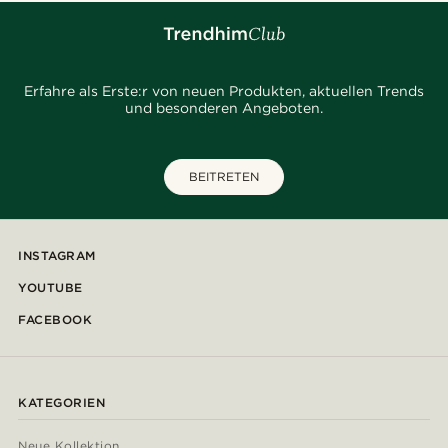
Erfahre als Erste:r von neuen Produkten, aktuellen Trends
und besonderen Angeboten.
BEITRETEN
INSTAGRAM
YOUTUBE
FACEBOOK
KATEGORIEN
Neue Kollektion