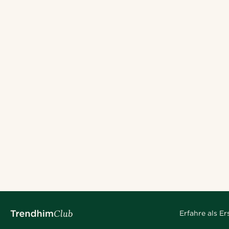
Erfahre als E