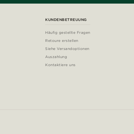
KUNDENBETREUUNG
Häufig gestellte Fragen
Retoure erstellen
Siehe Versandoptionen
Auszahlung
Kontaktiere uns