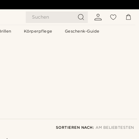
Suchen
Brillen
Körperpflege
Geschenk-Guide
SORTIEREN NACH:
AM BELIEBTESTEN