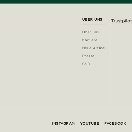
ÜBER UNS
Trustpilot
Über uns
Karriere
Neue Artikel
Presse
CSR
INSTAGRAM
YOUTUBE
FACEBOOK