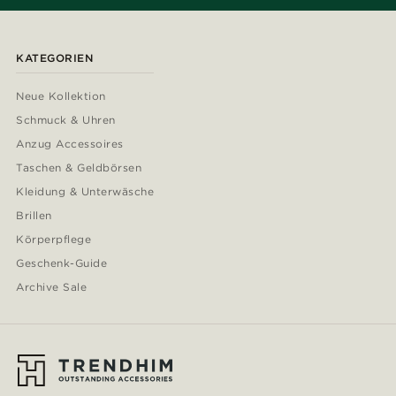
KATEGORIEN
Neue Kollektion
Schmuck & Uhren
Anzug Accessoires
Taschen & Geldbörsen
Kleidung & Unterwäsche
Brillen
Körperpflege
Geschenk-Guide
Archive Sale