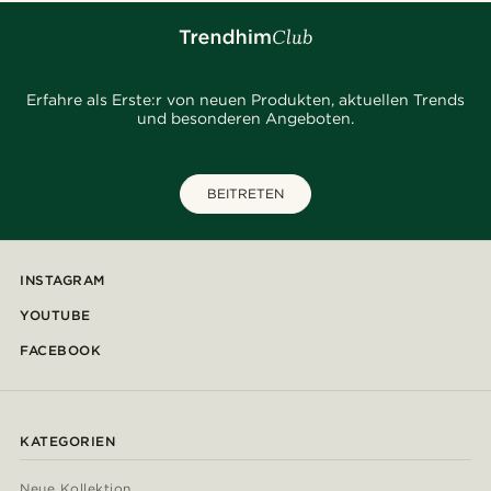
Erfahre als Erste:r von neuen Produkten, aktuellen Trends
und besonderen Angeboten.
BEITRETEN
INSTAGRAM
YOUTUBE
FACEBOOK
KATEGORIEN
Neue Kollektion