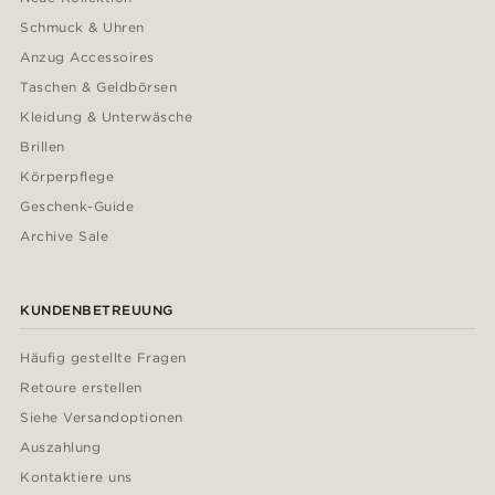
Schmuck & Uhren
Anzug Accessoires
Taschen & Geldbörsen
Kleidung & Unterwäsche
Brillen
Körperpflege
Geschenk-Guide
Archive Sale
KUNDENBETREUUNG
Häufig gestellte Fragen
Retoure erstellen
Siehe Versandoptionen
Auszahlung
Kontaktiere uns