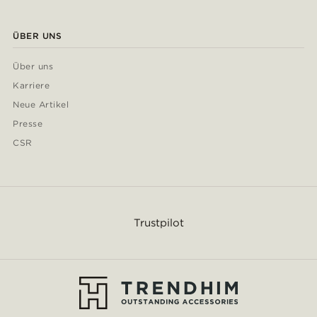
ÜBER UNS
Über uns
Karriere
Neue Artikel
Presse
CSR
Trustpilot