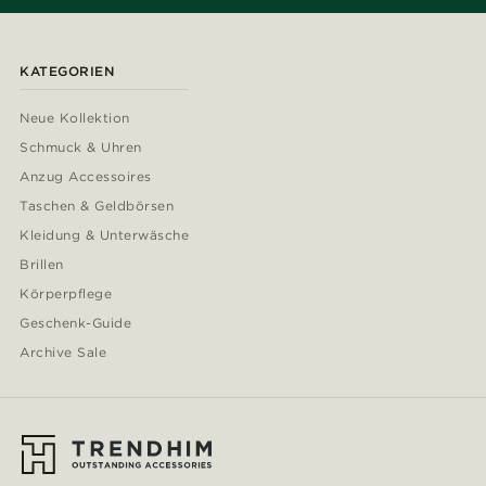
KATEGORIEN
Neue Kollektion
Schmuck & Uhren
Anzug Accessoires
Taschen & Geldbörsen
Kleidung & Unterwäsche
Brillen
Körperpflege
Geschenk-Guide
Archive Sale