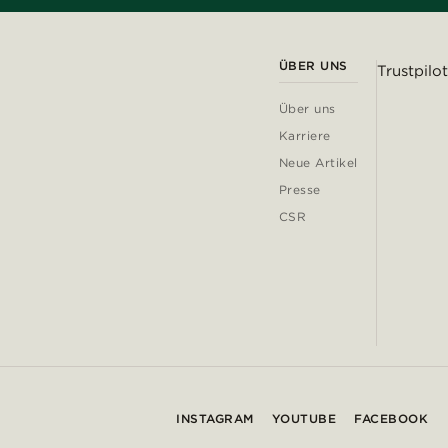
ÜBER UNS
Trustpilot
Über uns
Karriere
Neue Artikel
Presse
CSR
INSTAGRAM
YOUTUBE
FACEBOOK