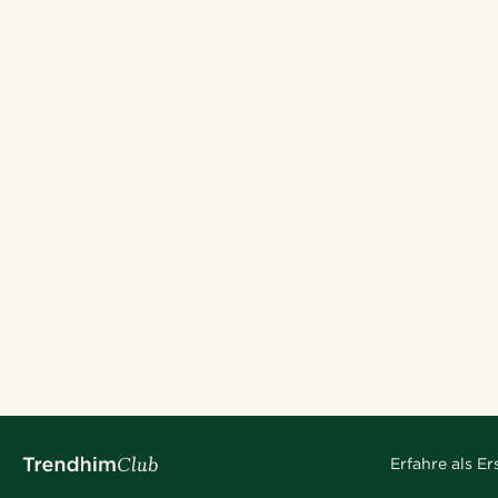
Erfahre als E