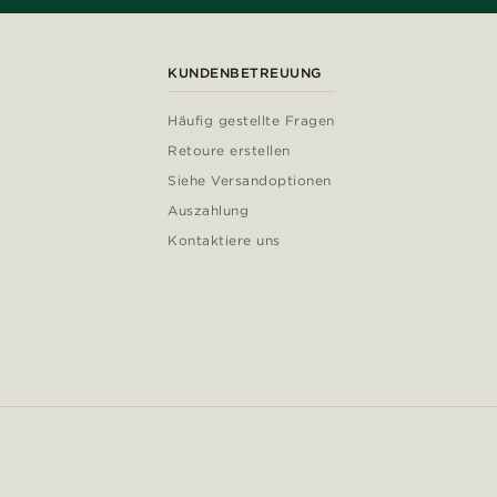
KUNDENBETREUUNG
Häufig gestellte Fragen
Retoure erstellen
Siehe Versandoptionen
Auszahlung
Kontaktiere uns