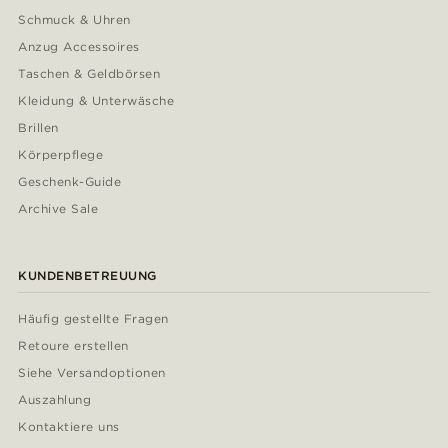
Schmuck & Uhren
Anzug Accessoires
Taschen & Geldbörsen
Kleidung & Unterwäsche
Brillen
Körperpflege
Geschenk-Guide
Archive Sale
KUNDENBETREUUNG
Häufig gestellte Fragen
Retoure erstellen
Siehe Versandoptionen
Auszahlung
Kontaktiere uns