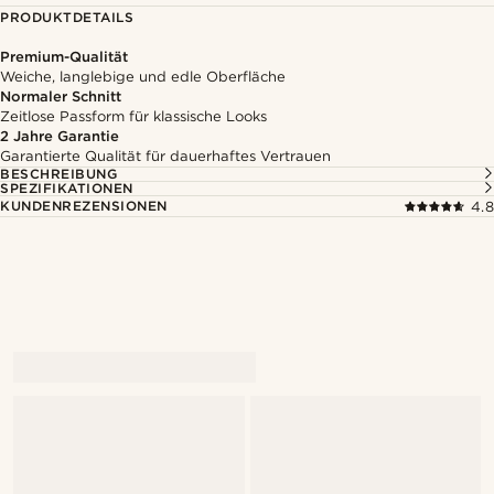
PRODUKTDETAILS
Premium-Qualität
Weiche, langlebige und edle Oberfläche
Normaler Schnitt
Zeitlose Passform für klassische Looks
2 Jahre Garantie
Garantierte Qualität für dauerhaftes Vertrauen
BESCHREIBUNG
SPEZIFIKATIONEN
KUNDENREZENSIONEN
4.8