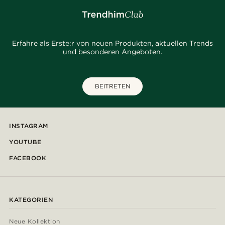
Erfahre als Erste:r von neuen Produkten, aktuellen Trends
und besonderen Angeboten.
BEITRETEN
INSTAGRAM
YOUTUBE
FACEBOOK
KATEGORIEN
Neue Kollektion