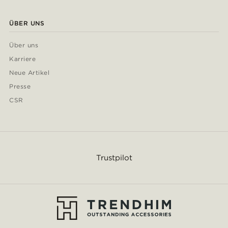
ÜBER UNS
Über uns
Karriere
Neue Artikel
Presse
CSR
Trustpilot