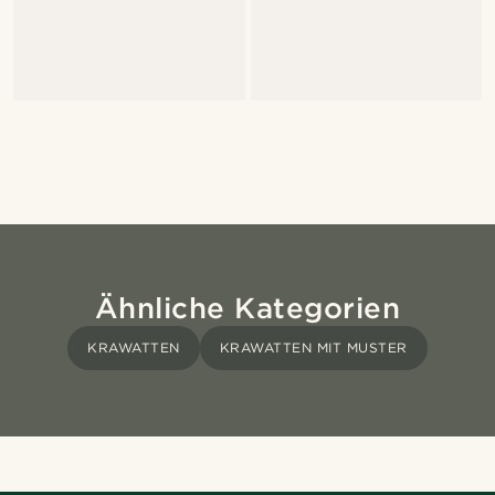
Ähnliche Kategorien
KRAWATTEN
KRAWATTEN MIT MUSTER