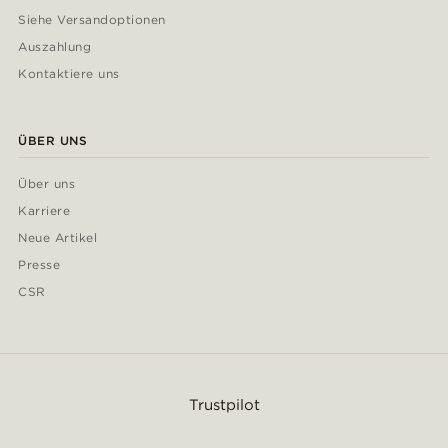
Siehe Versandoptionen
Auszahlung
Kontaktiere uns
ÜBER UNS
Über uns
Karriere
Neue Artikel
Presse
CSR
Trustpilot