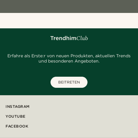
Erfahre als Erste:r von neuen Produkten, aktuellen Trends
und besonderen Angeboten.
BEITRETEN
INSTAGRAM
YOUTUBE
FACEBOOK