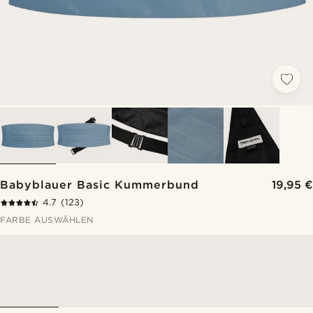
Babyblauer Basic Kummerbund
19,95 €
4.7
(123)
FARBE AUSWÄHLEN