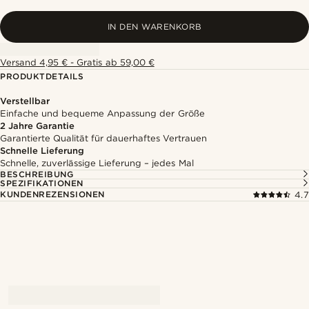
IN DEN WARENKORB
Versand 4,95 € - Gratis ab 59,00 €
PRODUKTDETAILS
Verstellbar
Einfache und bequeme Anpassung der Größe
2 Jahre Garantie
Garantierte Qualität für dauerhaftes Vertrauen
Schnelle Lieferung
Schnelle, zuverlässige Lieferung – jedes Mal
BESCHREIBUNG
SPEZIFIKATIONEN
KUNDENREZENSIONEN
4.7