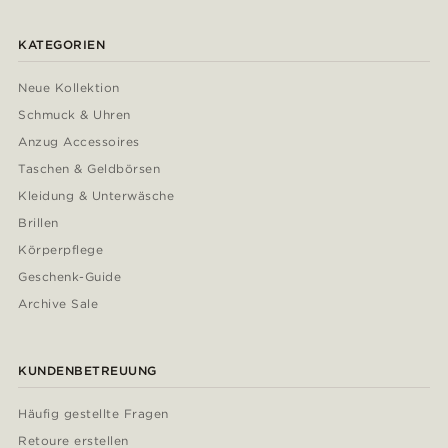
KATEGORIEN
Neue Kollektion
Schmuck & Uhren
Anzug Accessoires
Taschen & Geldbörsen
Kleidung & Unterwäsche
Brillen
Körperpflege
Geschenk-Guide
Archive Sale
KUNDENBETREUUNG
Häufig gestellte Fragen
Retoure erstellen