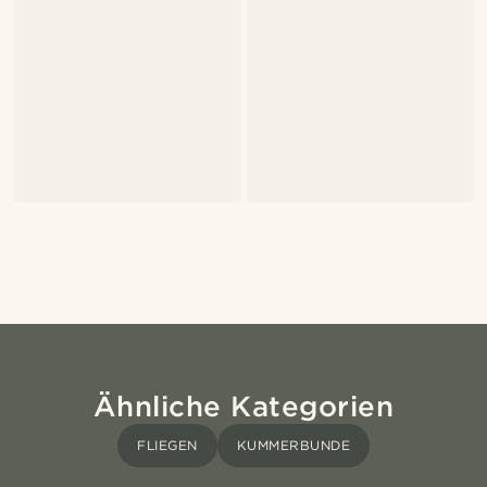
Ähnliche Kategorien
FLIEGEN
KUMMERBUNDE