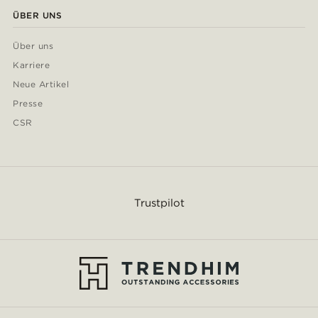
ÜBER UNS
Über uns
Karriere
Neue Artikel
Presse
CSR
Trustpilot