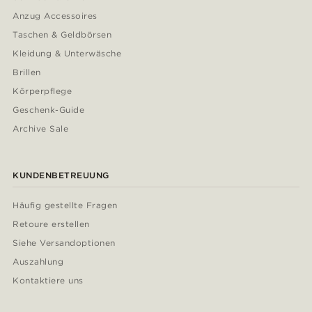
Anzug Accessoires
Taschen & Geldbörsen
Kleidung & Unterwäsche
Brillen
Körperpflege
Geschenk-Guide
Archive Sale
KUNDENBETREUUNG
Häufig gestellte Fragen
Retoure erstellen
Siehe Versandoptionen
Auszahlung
Kontaktiere uns