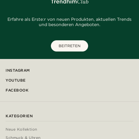
Erfahre als Erste:r von neuen Produkten, aktuellen Trends
und besonderen Angeboten.
BEITRETEN
INSTAGRAM
YOUTUBE
FACEBOOK
KATEGORIEN
Neue Kollektion
Schmuck & Uhren