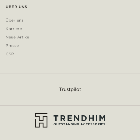
ÜBER UNS
Über uns
Karriere
Neue Artikel
Presse
CSR
Trustpilot