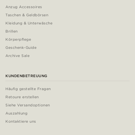
Anzug Accessoires
Taschen & Geldbörsen
Kleidung & Unterwäsche
Brillen
Körperpflege
Geschenk-Guide
Archive Sale
KUNDENBETREUUNG
Häufig gestellte Fragen
Retoure erstellen
Siehe Versandoptionen
Auszahlung
Kontaktiere uns