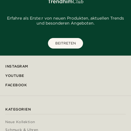
Erfahre als Erste:r von neuen Produkten, aktuellen Trends
und besonderen Angeboten.
BEITRETEN
INSTAGRAM
YOUTUBE
FACEBOOK
KATEGORIEN
Neue Kollektion
Schmuck & Uhren