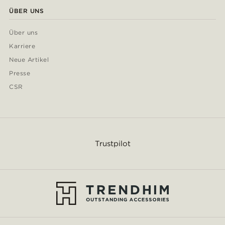
ÜBER UNS
Über uns
Karriere
Neue Artikel
Presse
CSR
Trustpilot