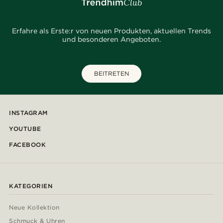
Erfahre als Erste:r von neuen Produkten, aktuellen Trends
und besonderen Angeboten.
BEITRETEN
INSTAGRAM
YOUTUBE
FACEBOOK
KATEGORIEN
Neue Kollektion
Schmuck & Uhren