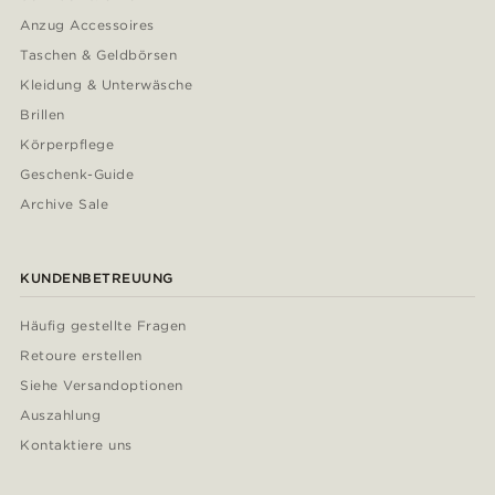
Anzug Accessoires
Taschen & Geldbörsen
Kleidung & Unterwäsche
Brillen
Körperpflege
Geschenk-Guide
Archive Sale
KUNDENBETREUUNG
Häufig gestellte Fragen
Retoure erstellen
Siehe Versandoptionen
Auszahlung
Kontaktiere uns