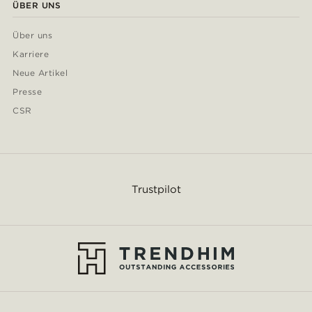
ÜBER UNS
Über uns
Karriere
Neue Artikel
Presse
CSR
Trustpilot