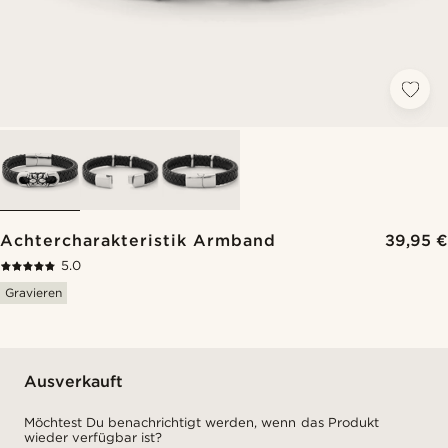
Achtercharakteristik Armband
39,95 €
5.0
Gravieren
Ausverkauft
Möchtest Du benachrichtigt werden, wenn das Produkt
wieder verfügbar ist?