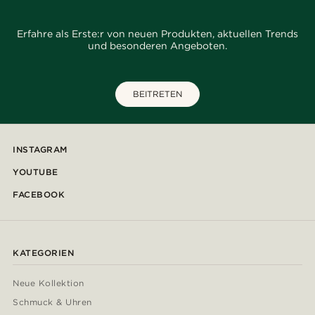
Erfahre als Erste:r von neuen Produkten, aktuellen Trends
und besonderen Angeboten.
BEITRETEN
INSTAGRAM
YOUTUBE
FACEBOOK
KATEGORIEN
Neue Kollektion
Schmuck & Uhren