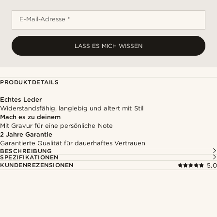
E-Mail-Adresse *
LASS ES MICH WISSEN
PRODUKTDETAILS
Echtes Leder
Widerstandsfähig, langlebig und altert mit Stil
Mach es zu deinem
Mit Gravur für eine persönliche Note
2 Jahre Garantie
Garantierte Qualität für dauerhaftes Vertrauen
BESCHREIBUNG
SPEZIFIKATIONEN
KUNDENREZENSIONEN
5.0