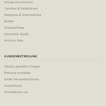
Anzug Accessoires
Taschen & Geldbörsen
Kleidung & Unterwäsche
Brillen
Körperpflege
Geschenk-Guide
Archive Sale
KUNDENBETREUUNG
Häufig gestellte Fragen
Retoure erstellen
Siehe Versandoptionen
Auszahlung
Kontaktiere uns