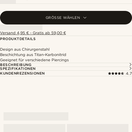
GRÖSSE WÄHLEN
Versand 4,95 € - Gratis ab 59,00 €
PRODUKTDETAILS
Design aus Chirurgenstahl
Beschichtung aus Titan-Karbonitrid
Geeignet für verschiedene Piercings
BESCHREIBUNG
SPEZIFIKATIONEN
KUNDENREZENSIONEN
4.7