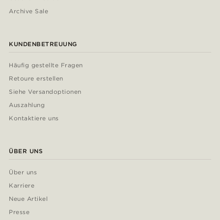
Archive Sale
KUNDENBETREUUNG
Häufig gestellte Fragen
Retoure erstellen
Siehe Versandoptionen
Auszahlung
Kontaktiere uns
ÜBER UNS
Über uns
Karriere
Neue Artikel
Presse