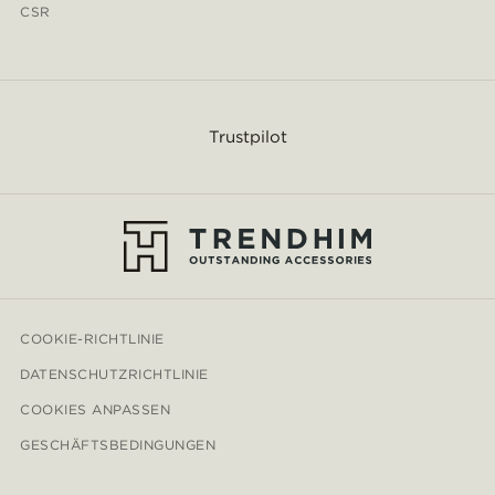
CSR
Trustpilot
COOKIE-RICHTLINIE
DATENSCHUTZRICHTLINIE
COOKIES ANPASSEN
GESCHÄFTSBEDINGUNGEN