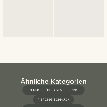
Ähnliche Kategorien
SCHMUCK FÜR NASEN-PIERCINGS
PIERCING-SCHMUCK