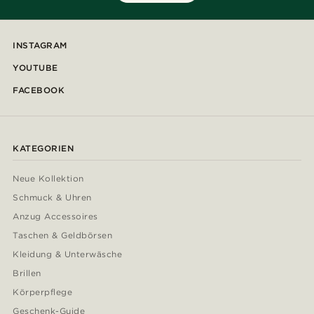
INSTAGRAM
YOUTUBE
FACEBOOK
KATEGORIEN
Neue Kollektion
Schmuck & Uhren
Anzug Accessoires
Taschen & Geldbörsen
Kleidung & Unterwäsche
Brillen
Körperpflege
Geschenk-Guide