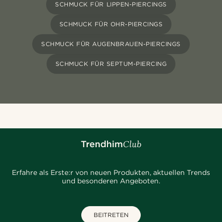
SCHMUCK FÜR LIPPEN-PIERCINGS
SCHMUCK FÜR OHR-PIERCINGS
SCHMUCK FÜR AUGENBRAUEN-PIERCINGS
SCHMUCK FÜR SEPTUM-PIERCING
Erfahre als Erste:r von neuen Produkten, aktuellen Trends
und besonderen Angeboten.
BEITRETEN